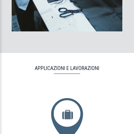
APPLICAZIONI E LAVORAZIONI