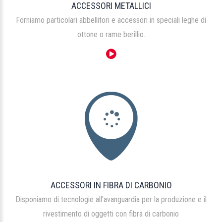
ACCESSORI METALLICI
Forniamo particolari abbellitori e accessori in speciali leghe di
ottone o rame berillio.
ACCESSORI IN FIBRA DI CARBONIO
Disponiamo di tecnologie all'avanguardia per la produzione e il
rivestimento di oggetti con fibra di carbonio