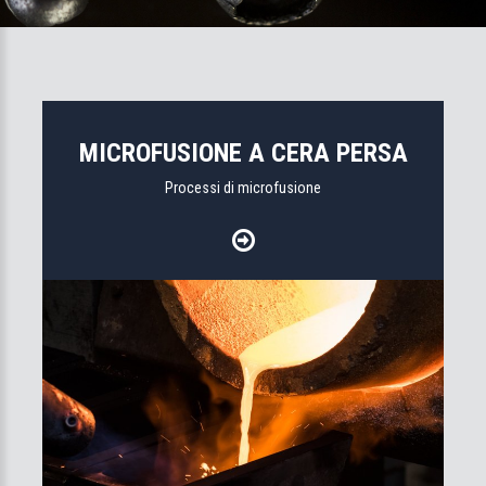
MICROFUSIONE A CERA PERSA
Processi di microfusione