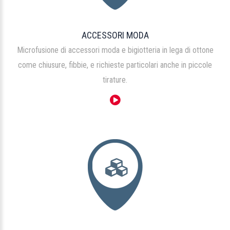
ACCESSORI MODA
Microfusione di accessori moda e bigiotteria in lega di ottone
come chiusure, fibbie, e richieste particolari anche in piccole
tirature.