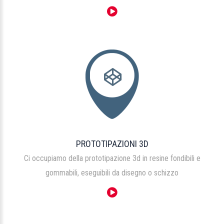
PROTOTIPAZIONI 3D
Ci occupiamo della prototipazione 3d in resine fondibili e
gommabili, eseguibili da disegno o schizzo