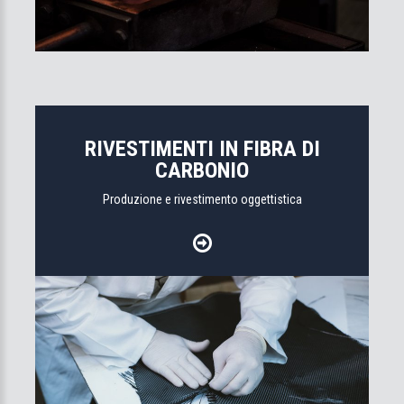
RIVESTIMENTI IN FIBRA DI
CARBONIO
Produzione e rivestimento oggettistica